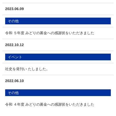
2023.06.09
その他
令和 ５年度 みどりの募金への感謝状をいただきました
2022.10.12
イベント
社史を発刊い たしました。
2022.06.10
その他
令和 ４年度 みどりの募金への感謝状をいただきました