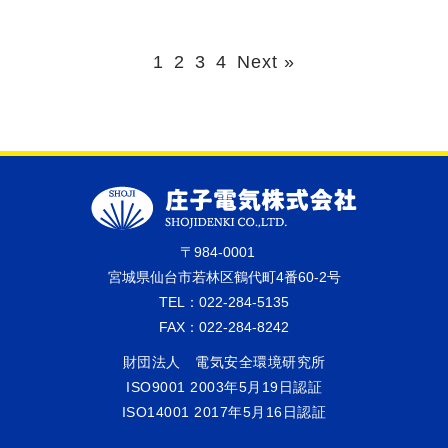
1
2
3
4
Next »
〒984-0001
宮城県仙台市若林区鶴代町4番60-2号
TEL：022-284-5135
FAX：022-284-8242
財団法人 電気安全環境研究所
ISO9001 2003年5月19日認証
ISO14001 2017年5月16日認証