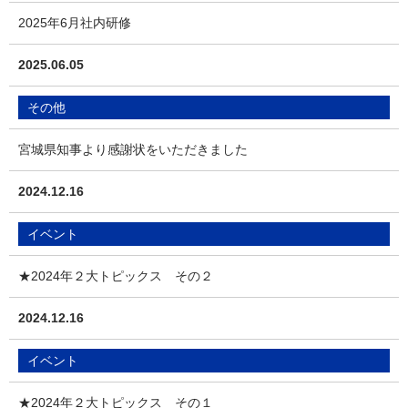
2025年6月社内研修
2025.06.05
その他
宮城県知事より感謝状をいただきました
2024.12.16
イベント
★2024年２大トピックス その２
2024.12.16
イベント
★2024年２大トピックス その１