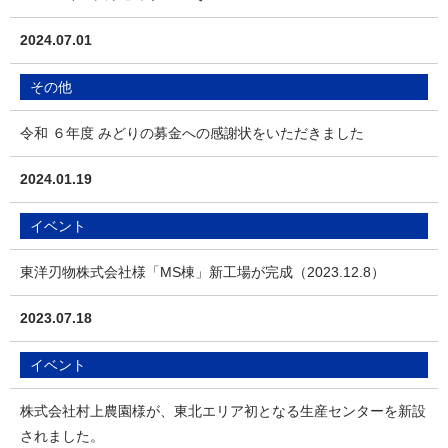
2024.07.01
その他
令和 ６年度 みどりの募金への感謝状をいただきました
2024.01.19
イベント
東洋刃物株式会社様「MS棟」新工場が完成（2023.12.8）
2023.07.18
イベント
株式会社村上農園様が、東北エリア初となる生産センターを新設
されました。