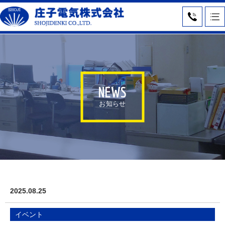
NEWS
お知らせ
2025.08.25
イベント