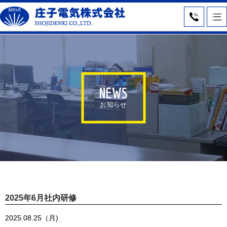
NEWS
お知らせ
2025年6月社内研修
2025.08.25（月)